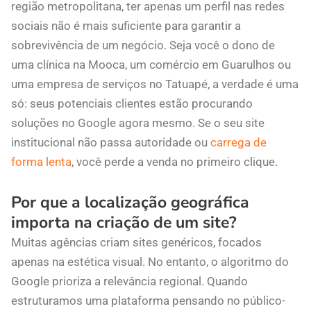
região metropolitana, ter apenas um perfil nas redes
sociais não é mais suficiente para garantir a
sobrevivência de um negócio. Seja você o dono de
uma clínica na Mooca, um comércio em Guarulhos ou
uma empresa de serviços no Tatuapé, a verdade é uma
só: seus potenciais clientes estão procurando
soluções no Google agora mesmo. Se o seu site
institucional não passa autoridade ou
carrega de
forma lenta
, você perde a venda no primeiro clique.
Por que a localização geográfica
importa na criação de um site?
Muitas agências criam sites genéricos, focados
apenas na estética visual. No entanto, o algoritmo do
Google prioriza a relevância regional. Quando
estruturamos uma plataforma pensando no público-