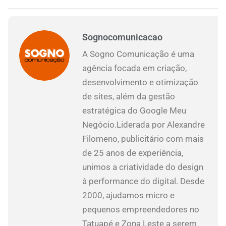
Sognocomunicacao
A Sogno Comunicação é uma
agência focada em criação,
desenvolvimento e otimização
de sites, além da gestão
estratégica do Google Meu
Negócio.Liderada por Alexandre
Filomeno, publicitário com mais
de 25 anos de experiência,
unimos a criatividade do design
à performance do digital. Desde
2000, ajudamos micro e
pequenos empreendedores no
Tatuapé e Zona Leste a serem