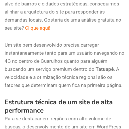
alvo de bairros e cidades estratégicas, conseguimos
alinhar a arquitetura do site para responder às
demandas locais. Gostaria de uma análise gratuita no
seu site?
Clique aqui!
Um site bem desenvolvido precisa carregar
instantaneamente tanto para um usuário navegando no
4G no centro de Guarulhos quanto para alguém
buscando um serviço premium dentro do
Tatuapé
. A
velocidade e a otimização técnica regional são os
fatores que determinam quem fica na primeira página.
Estrutura técnica de um site de alta
performance
Para se destacar em regiões com alto volume de
buscas, o desenvolvimento de um site em WordPress