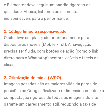
e Elementor deve seguir um padrão rigoroso de
qualidade. Abaixo, listamos os elementos
indispensáveis para a performance:
1. Código limpo e responsividade
O site deve ser planejado prioritariamente para
dispositivos móveis (Mobile First). A navegação
precisa ser fluida, com botões de ação (como o link
direto para o WhatsApp) sempre visíveis e fáceis de
clicar.
2. Otimização de mídia (WPO)
Imagens pesadas são as maiores vilãs da perda de
posições no Google. Realizar o redimensionamento e a
compactação rigorosa de todas as imagens do site
garante um carregamento ágil, reduzindo a taxa de