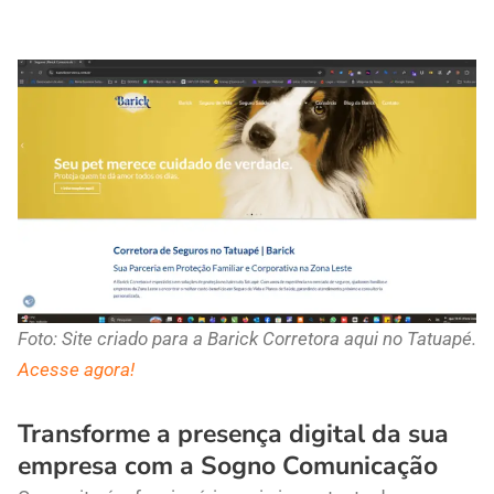
Foto: Site criado para a Barick Corretora aqui no Tatuapé.
Acesse agora!
Transforme a presença digital da sua
empresa com a Sogno Comunicação