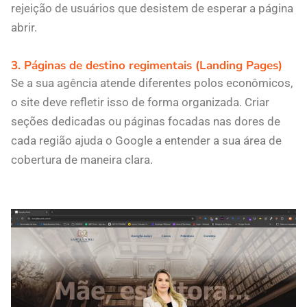
rejeição de usuários que desistem de esperar a página
abrir.
3. Páginas de destino regimentais (Landing Pages)
Se a sua agência atende diferentes polos econômicos,
o site deve refletir isso de forma organizada. Criar
seções dedicadas ou páginas focadas nas dores de
cada região ajuda o Google a entender a sua área de
cobertura de maneira clara.