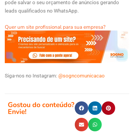
pode salvar o seu orçamento de anúncios gerando
leads qualificados no WhatsApp.
Quer um site profissional para sua empresa?
Siga-nos no Instagram:
@sogncomunicacao
Gostou do conteúdo?
Envie!