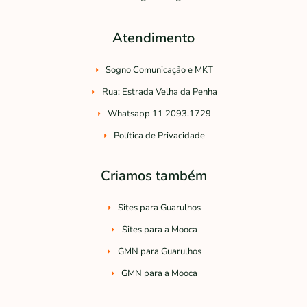
Atendimento
Sogno Comunicação e MKT
Rua: Estrada Velha da Penha
Whatsapp 11 2093.1729
Política de Privacidade
Criamos também
Sites para Guarulhos
Sites para a Mooca
GMN para Guarulhos
GMN para a Mooca