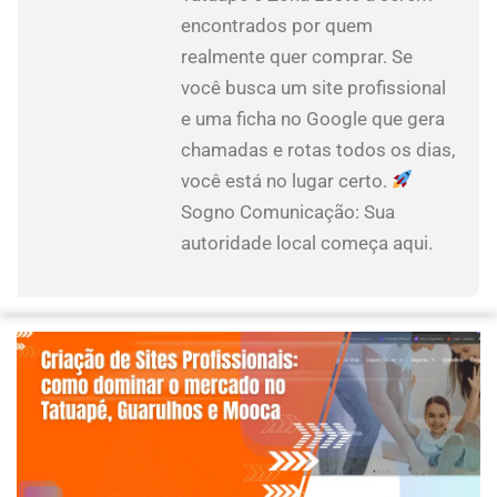
encontrados por quem
realmente quer comprar. Se
você busca um site profissional
e uma ficha no Google que gera
chamadas e rotas todos os dias,
você está no lugar certo.
Sogno Comunicação: Sua
autoridade local começa aqui.