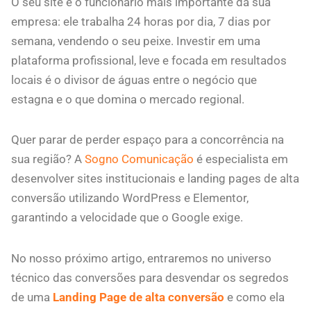
O seu site é o funcionário mais importante da sua
empresa: ele trabalha 24 horas por dia, 7 dias por
semana, vendendo o seu peixe. Investir em uma
plataforma profissional, leve e focada em resultados
locais é o divisor de águas entre o negócio que
estagna e o que domina o mercado regional.
Quer parar de perder espaço para a concorrência na
sua região? A
Sogno Comunicação
é especialista em
desenvolver sites institucionais e landing pages de alta
conversão utilizando WordPress e Elementor,
garantindo a velocidade que o Google exige.
No nosso próximo artigo, entraremos no universo
técnico das conversões para desvendar os segredos
de uma
Landing Page de alta conversão
e como ela